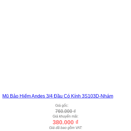
Mũ Bảo Hiểm Andes 3/4 Đầu Có Kính 3S103D-Nhám
Giá gốc:
760.000
₫
Giá khuyến mãi:
380.000
₫
Giá đã bao gồm VAT: