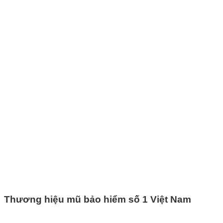
Thương hiệu mũ bảo hiểm số 1 Việt Nam