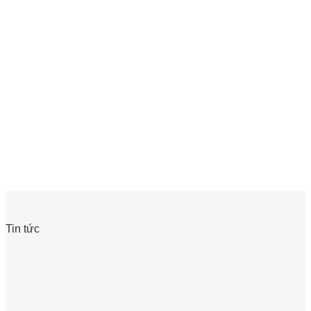
Tin tức