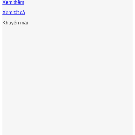
Xem thêm
Xem tất cả
Khuyến mãi