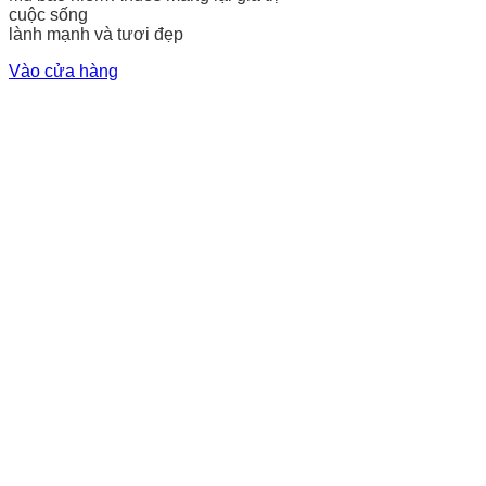
cuộc sống
lành mạnh và tươi đẹp
Vào cửa hàng