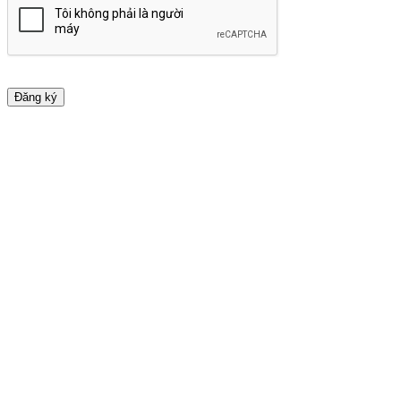
Đăng ký