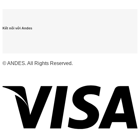
Kết nối với Andes
© ANDES. All Rights Reserved.