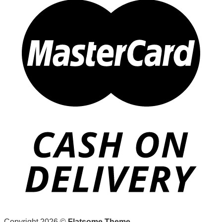
Copyright 2026 ©
Flatsome Theme